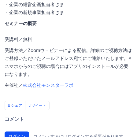
・企業の経営企画担当者さま
・企業の新規事業担当者さま
セミナーの概要
受講料／無料
受講方法／Zoomウェビナーによる配信。詳細のご視聴方法は
ご登録いただいたメールアドレス宛てにご連絡いたします。※
スマホからのご視聴の場合にはアプリのインストールが必要
になります。
主催社／
株式会社モンスターラボ
シェア
ツイート
コメント
ログイン
コメントするにはログインする必要があります。