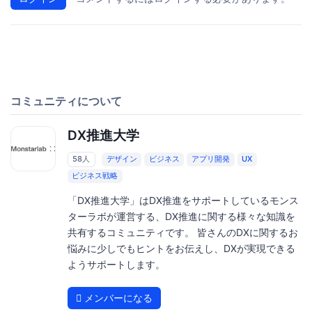
コミュニティについて
DX推進大学
58人
デザイン
ビジネス
アプリ開発
UX
ビジネス戦略
「DX推進大学」はDX推進をサポートしているモンス
ターラボが運営する、DX推進に関する様々な知識を
共有するコミュニティです。 皆さんのDXに関するお
悩みに少しでもヒントをお伝えし、DXが実現できる
ようサポートします。
メンバーになる