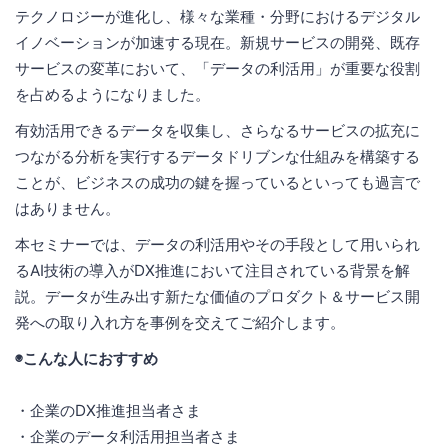
テクノロジーが進化し、様々な業種・分野におけるデジタル
イノベーションが加速する現在。新規サービスの開発、既存
サービスの変革において、「データの利活用」が重要な役割
を占めるようになりました。
有効活用できるデータを収集し、さらなるサービスの拡充に
つながる分析を実行するデータドリブンな仕組みを構築する
ことが、ビジネスの成功の鍵を握っているといっても過言で
はありません。
本セミナーでは、データの利活用やその手段として用いられ
るAI技術の導入がDX推進において注目されている背景を解
説。データが生み出す新たな価値のプロダクト＆サービス開
発への取り入れ方を事例を交えてご紹介します。
◉こんな人におすすめ
・企業のDX推進担当者さま
・企業のデータ利活用担当者さま