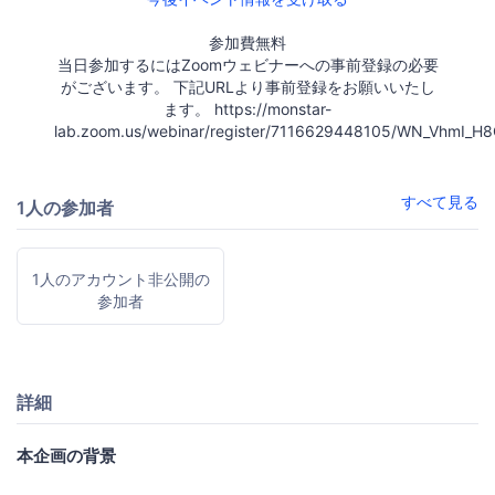
参加費無料
当日参加するにはZoomウェビナーへの事前登録の必要
がございます。 下記URLより事前登録をお願いいたし
ます。 https://monstar-
lab.zoom.us/webinar/register/7116629448105/WN_VhmI
すべて見る
1人の参加者
1人のアカウント非公開の
参加者
詳細
本企画の背景