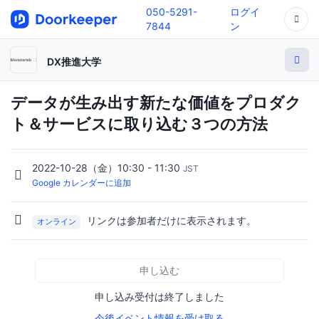
050-5291-
ログイ
7844
ン
DX推進大学
データが生み出す新たな価値をプロダク
ト＆サービスに取り込む３つの方法
2022-10-28（金）10:30 - 11:30
JST
Google カレンダーに追加
リンクは参加者だけに表示されます。
オンライン
申し込む
申し込み受付は終了しました
今後イベント情報を受け取る