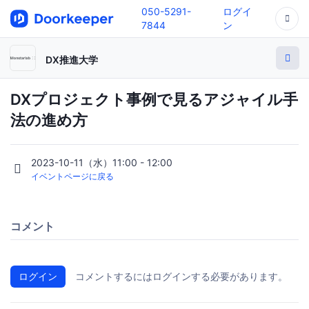
050-5291-
ログイ
7844
ン
DX推進大学
DXプロジェクト事例で見るアジャイル手
法の進め方
2023-10-11（水）11:00 - 12:00
イベントページに戻る
コメント
ログイン
コメントするにはログインする必要があります。